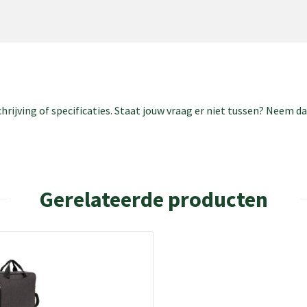
rijving of specificaties. Staat jouw vraag er niet tussen? Neem 
Gerelateerde producten