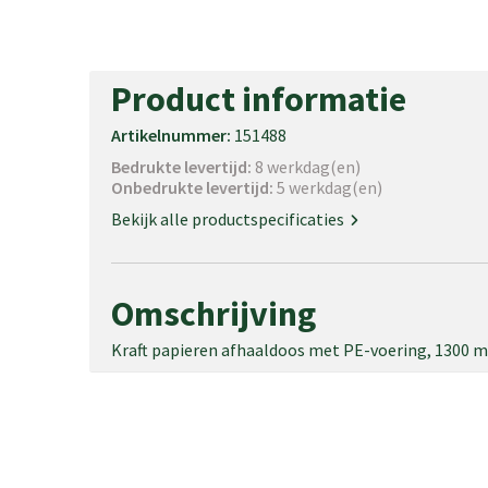
Product informatie
Artikelnummer:
151488
Bedrukte levertijd:
8 werkdag(en)
Onbedrukte levertijd:
5 werkdag(en)
Bekijk alle productspecificaties
Omschrijving
Kraft papieren afhaaldoos met PE-voering, 1300 ml