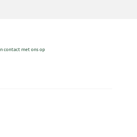
dan contact met ons op