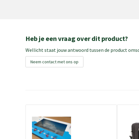
Heb je een vraag over dit product?
Wellicht staat jouw antwoord tussen de product omsch
Neem contact met ons op