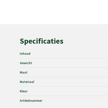
Specificaties
Inhoud
Gewicht
Maat
Materiaal
Kleur
Artikelnummer