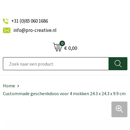
+31 (0)85 060 1686
info@pro-creative.nl
0
€ 0,00
Home
Custommade geschenkdoos voor 4 mokken 24.3 x 24.3 x 9.9 cm