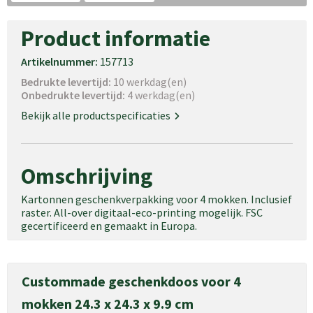
Product informatie
Artikelnummer:
157713
Bedrukte levertijd:
10 werkdag(en)
Onbedrukte levertijd:
4 werkdag(en)
Bekijk alle productspecificaties
Omschrijving
Kartonnen geschenkverpakking voor 4 mokken. Inclusief
raster. All-over digitaal-eco-printing mogelijk. FSC
gecertificeerd en gemaakt in Europa.
Custommade geschenkdoos voor 4
mokken 24.3 x 24.3 x 9.9 cm