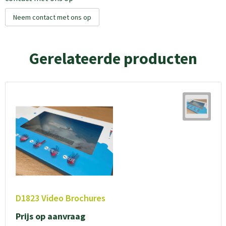
Neem contact met ons op
Gerelateerde producten
D1823 Video Brochures
Prijs op aanvraag