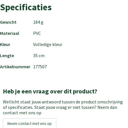
Specificaties
Gewicht
184 g
Materiaal
PVC
Kleur
Volledige kleur
Lengte
35 cm
Artikelnummer
177507
Heb je een vraag over dit product?
Wellicht staat jouw antwoord tussen de product omschrijving
of specificaties. Staat jouw vraag er niet tussen? Neem dan
contact met ons op
Neem contact met ons op