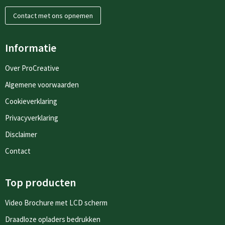
Contact met ons opnemen
Informatie
Over ProCreative
Algemene voorwaarden
Cookieverklaring
Privacyverklaring
Disclaimer
Contact
Top producten
Video Brochure met LCD scherm
Draadloze opladers bedrukken