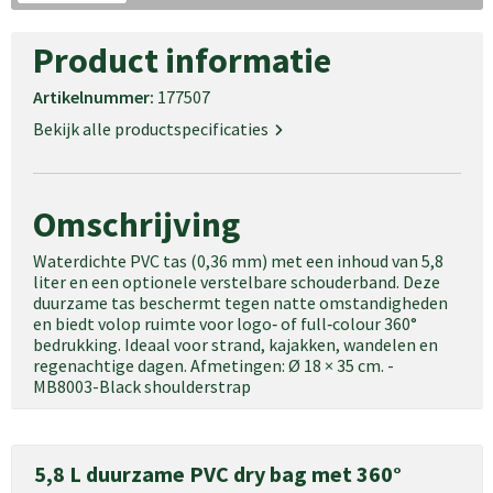
Product informatie
Artikelnummer:
177507
Bekijk alle productspecificaties
Omschrijving
Waterdichte PVC tas (0,36 mm) met een inhoud van 5,8
liter en een optionele verstelbare schouderband. Deze
duurzame tas beschermt tegen natte omstandigheden
en biedt volop ruimte voor logo‑ of full‑colour 360°
bedrukking. Ideaal voor strand, kajakken, wandelen en
regenachtige dagen. Afmetingen: Ø 18 × 35 cm. -
MB8003-Black shoulderstrap
5,8 L duurzame PVC dry bag met 360°