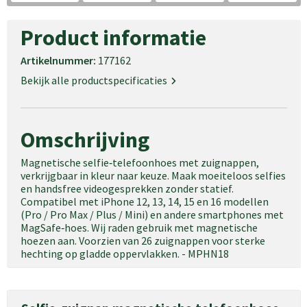
Product informatie
Artikelnummer:
177162
Bekijk alle productspecificaties
Omschrijving
Magnetische selfie‑telefoonhoes met zuignappen,
verkrijgbaar in kleur naar keuze. Maak moeiteloos selfies
en handsfree videogesprekken zonder statief.
Compatibel met iPhone 12, 13, 14, 15 en 16 modellen
(Pro / Pro Max / Plus / Mini) en andere smartphones met
MagSafe‑hoes. Wij raden gebruik met magnetische
hoezen aan. Voorzien van 26 zuignappen voor sterke
hechting op gladde oppervlakken. - MPHN18