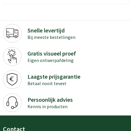
Snelle levertijd
Bij meeste bestellingen
Gratis visueel proef
Eigen ontwerpafdeling
Laagste prijsgarantie
Betaal nooit teveel
Persoonlijk advies
Kennis in producten
Contact