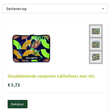
Gesublimeerde neopreen tablethoes met rits
€ 3,72
Bekijken