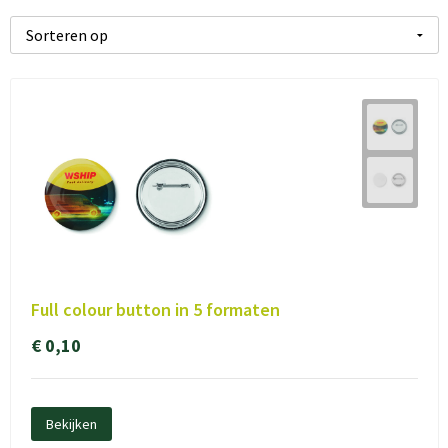
Full colour button in 5 formaten
€ 0,10
Bekijken