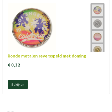
Ronde metalen reversspeld met doming
€ 0,32
Bekijken