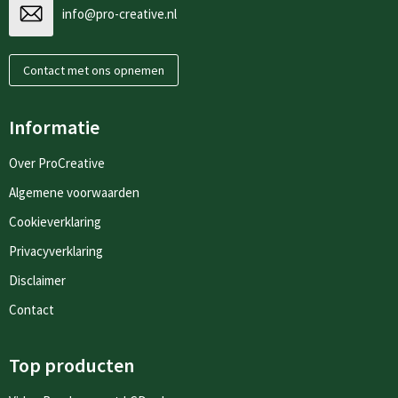
info@pro-creative.nl
Contact met ons opnemen
Informatie
Over ProCreative
Algemene voorwaarden
Cookieverklaring
Privacyverklaring
Disclaimer
Contact
Top producten