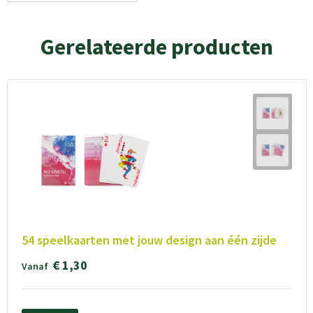
Gerelateerde producten
54 speelkaarten met jouw design aan één zijde
€ 1,30
Vanaf