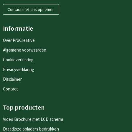
Contact met ons opnemen
Informatie
Over ProCreative
Algemene voorwaarden
Cookieverklaring
Privacyverklaring
Disclaimer
Contact
Top producten
Video Brochure met LCD scherm
Draadloze opladers bedrukken