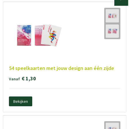
54 speelkaarten met jouw design aan één zijde
€ 1,30
Vanaf
Bekijken