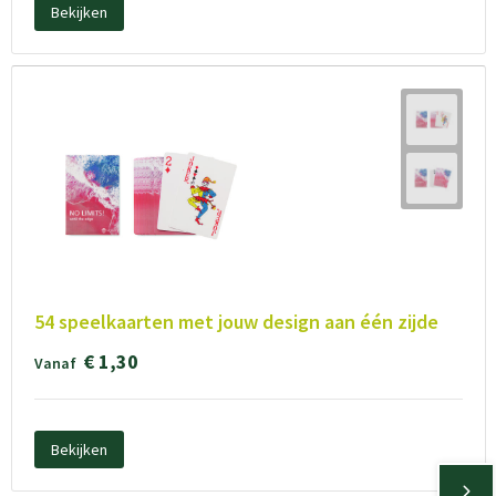
Bekijken
54 speelkaarten met jouw design aan één zijde
€ 1,30
Vanaf
Bekijken