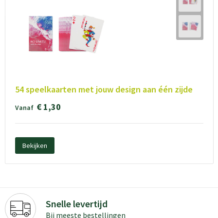
54 speelkaarten met jouw design aan één zijde
€ 1,30
Vanaf
Bekijken
Snelle levertijd
Bij meeste bestellingen