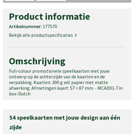
Product informatie
Artikelnummer:
177570
Bekijk alle productspecificaties
Omschrijving
Full‑colour promotionele speelkaarten met jouw
ontwerp op de achterzijde van de kaarten en de
verpakking. Kaarten: 300 g wit papier met matte
afwerking. Afmetingen kaart: 57 × 87 mm. - MCAD01-Tin
box-Dutch
54 speelkaarten met jouw design aan één
zijde