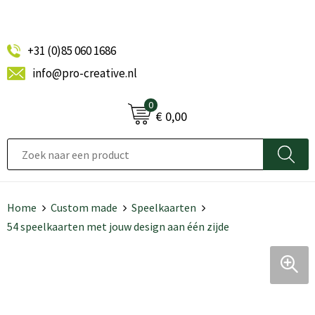
+31 (0)85 060 1686
info@pro-creative.nl
0
€ 0,00
Home
Custom made
Speelkaarten
54 speelkaarten met jouw design aan één zijde