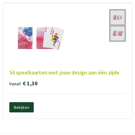
54 speelkaarten met jouw design aan één zijde
€ 1,30
Vanaf
Bekijken