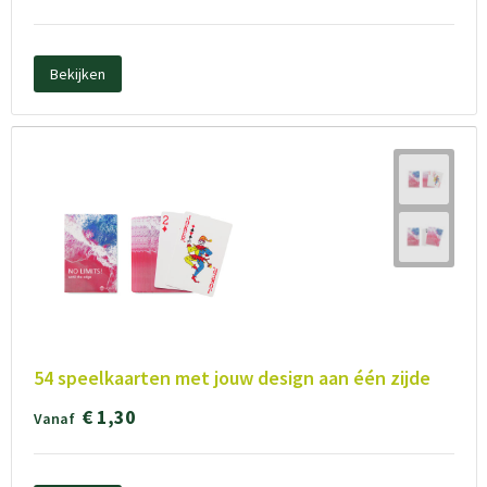
Bekijken
54 speelkaarten met jouw design aan één zijde
€ 1,30
Vanaf