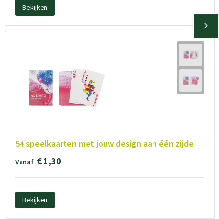
Bekijken
54 speelkaarten met jouw design aan één zijde
€ 1,30
Vanaf
Bekijken