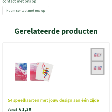
contact met ons op
Neem contact met ons op
Gerelateerde producten
54 speelkaarten met jouw design aan één zijde
€ 1,30
Vanaf