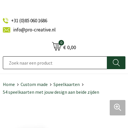
+31 (0)85 060 1686
info@pro-creative.nl
0
€ 0,00
Home
Custom made
Speelkaarten
54 speelkaarten met jouw design aan beide zijden