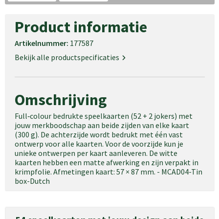
Product informatie
Artikelnummer:
177587
Bekijk alle productspecificaties
Omschrijving
Full‑colour bedrukte speelkaarten (52 + 2 jokers) met
jouw merkboodschap aan beide zijden van elke kaart
(300 g). De achterzijde wordt bedrukt met één vast
ontwerp voor alle kaarten. Voor de voorzijde kun je
unieke ontwerpen per kaart aanleveren. De witte
kaarten hebben een matte afwerking en zijn verpakt in
krimpfolie. Afmetingen kaart: 57 × 87 mm. - MCAD04-Tin
box-Dutch