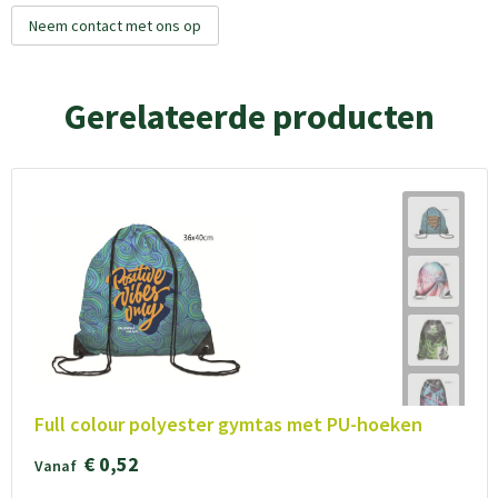
Neem contact met ons op
Gerelateerde producten
Full colour polyester gymtas met PU-hoeken
€ 0,52
Vanaf