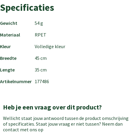
Specificaties
Gewicht
54 g
Materiaal
RPET
Kleur
Volledige kleur
Breedte
45 cm
Lengte
35 cm
Artikelnummer
177486
Heb je een vraag over dit product?
Wellicht staat jouw antwoord tussen de product omschrijving
of specificaties. Staat jouw vraag er niet tussen? Neem dan
contact met ons op