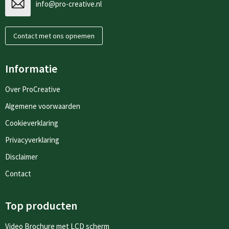
info@pro-creative.nl
Contact met ons opnemen
Informatie
Over ProCreative
Algemene voorwaarden
Cookieverklaring
Privacyverklaring
Disclaimer
Contact
Top producten
Video Brochure met LCD scherm