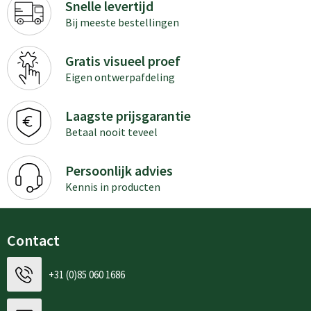
Snelle levertijd
Bij meeste bestellingen
Gratis visueel proef
Eigen ontwerpafdeling
Laagste prijsgarantie
Betaal nooit teveel
Persoonlijk advies
Kennis in producten
Contact
+31 (0)85 060 1686