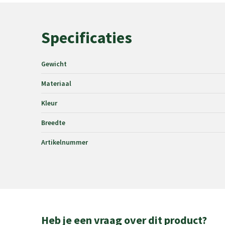
Specificaties
Gewicht
Materiaal
Kleur
Breedte
Artikelnummer
Heb je een vraag over dit product?