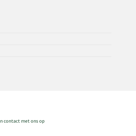
dan contact met ons op