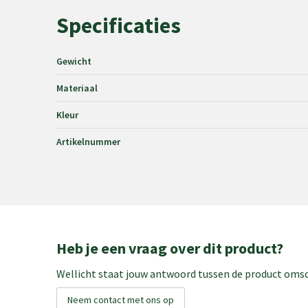
Specificaties
Gewicht
Materiaal
Kleur
Artikelnummer
Heb je een vraag over dit product?
Wellicht staat jouw antwoord tussen de product omsch
Neem contact met ons op