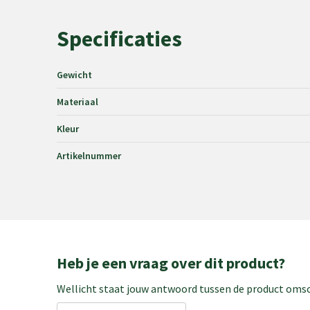
Specificaties
Gewicht
Materiaal
Kleur
Artikelnummer
Heb je een vraag over dit product?
Wellicht staat jouw antwoord tussen de product omsch