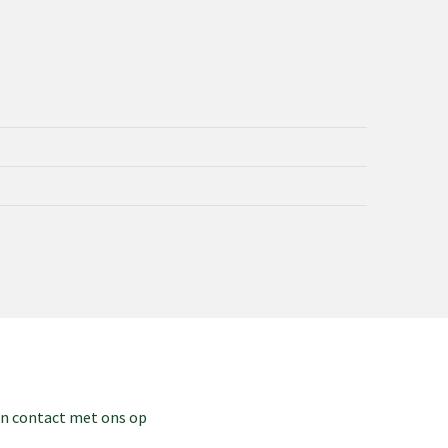
dan contact met ons op