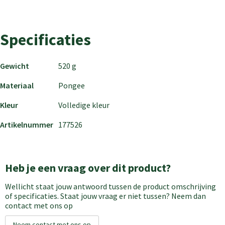
Specificaties
Gewicht
520 g
Materiaal
Pongee
Kleur
Volledige kleur
Artikelnummer
177526
Heb je een vraag over dit product?
Wellicht staat jouw antwoord tussen de product omschrijving
of specificaties. Staat jouw vraag er niet tussen? Neem dan
contact met ons op
Neem contact met ons op