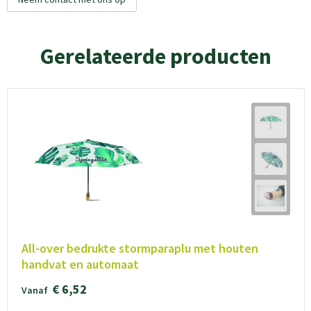
Gerelateerde producten
All-over bedrukte stormparaplu met houten
handvat en automaat
€ 6,52
Vanaf