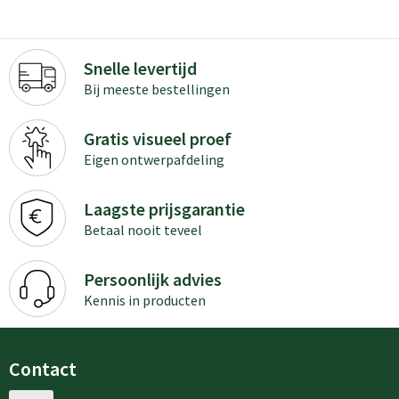
Snelle levertijd
Bij meeste bestellingen
Gratis visueel proef
Eigen ontwerpafdeling
Laagste prijsgarantie
Betaal nooit teveel
Persoonlijk advies
Kennis in producten
Contact