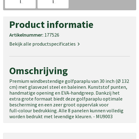
Product informatie
Artikelnummer:
177526
Bekijk alle productspecificaties
Omschrijving
Premium windbestendige golfparaplu van 30 inch (Ø 132
cm) met glasvezel steel en baleinen. Kunststof punten,
handmatige opening en EVA‑handgreep. Dankzij het
extra grote formaat biedt deze golfparaplu optimale
bescherming en een zeer groot oppervlak voor
full‑colour bedrukking. Alle 8 panelen kunnen volledig
worden bedrukt met levendige kleuren. - MU9003