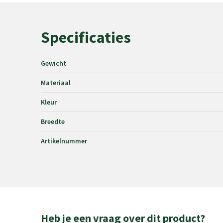
Specificaties
Gewicht
Materiaal
Kleur
Breedte
Artikelnummer
Heb je een vraag over dit product?