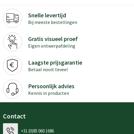
Snelle levertijd
Bij meeste bestellingen
Gratis visueel proef
Eigen ontwerpafdeling
Laagste prijsgarantie
Betaal nooit teveel
Persoonlijk advies
Kennis in producten
Contact
+31 (0)85 060 1686