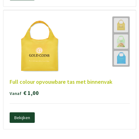
Full colour opvouwbare tas met binnenvak
€ 1,00
Vanaf
Bekijken