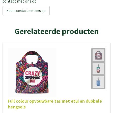
contact met ons op
Neem contact met ons op
Gerelateerde producten
Full colour opvouwbare tas met etui en dubbele
hengsels