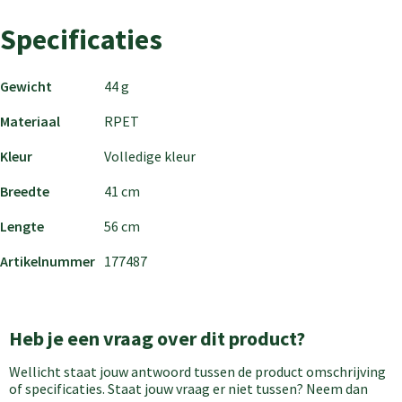
Specificaties
Gewicht
44 g
Materiaal
RPET
Kleur
Volledige kleur
Breedte
41 cm
Lengte
56 cm
Artikelnummer
177487
Heb je een vraag over dit product?
Wellicht staat jouw antwoord tussen de product omschrijving
of specificaties. Staat jouw vraag er niet tussen? Neem dan