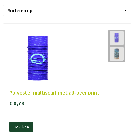
Polyester multiscarf met all‑over print
€ 0,78
Bekijken