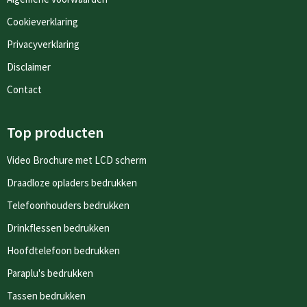
Cookieverklaring
Privacyverklaring
Disclaimer
Contact
Top producten
Video Brochure met LCD scherm
Draadloze opladers bedrukken
Telefoonhouders bedrukken
Drinkflessen bedrukken
Hoofdtelefoon bedrukken
Paraplu's bedrukken
Tassen bedrukken