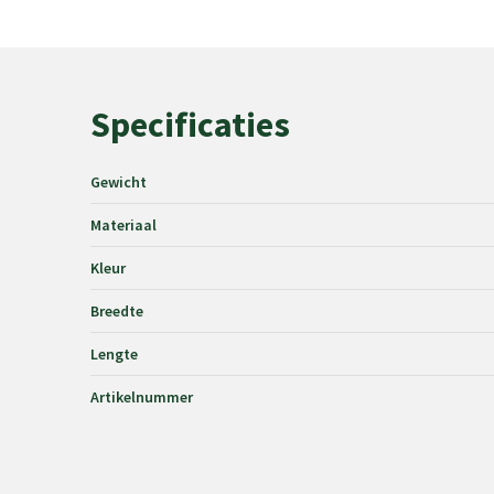
Specificaties
Gewicht
Materiaal
Kleur
Breedte
Lengte
Artikelnummer