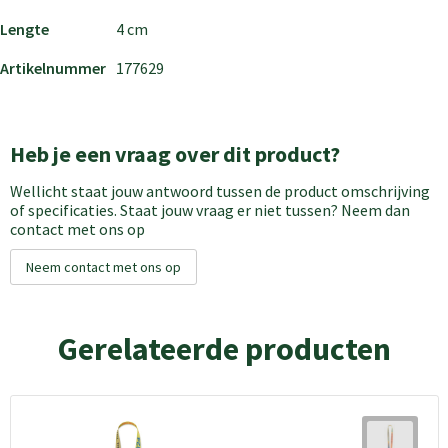
Lengte
4 cm
Artikelnummer
177629
Heb je een vraag over dit product?
Wellicht staat jouw antwoord tussen de product omschrijving
of specificaties. Staat jouw vraag er niet tussen? Neem dan
contact met ons op
Neem contact met ons op
Gerelateerde producten