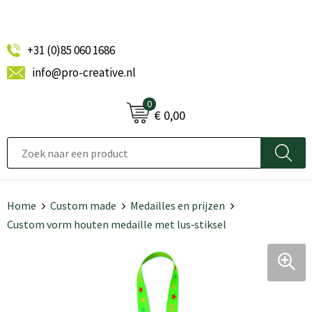
+31 (0)85 060 1686
info@pro-creative.nl
0
€ 0,00
Home
Custom made
Medailles en prijzen
Custom vorm houten medaille met lus‑stiksel