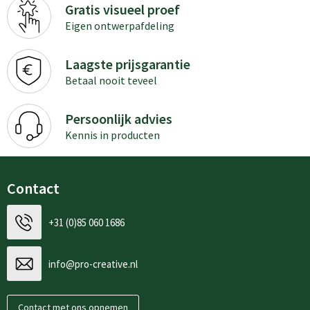
Gratis visueel proef
Eigen ontwerpafdeling
Laagste prijsgarantie
Betaal nooit teveel
Persoonlijk advies
Kennis in producten
Contact
+31 (0)85 060 1686
info@pro-creative.nl
Contact met ons opnemen