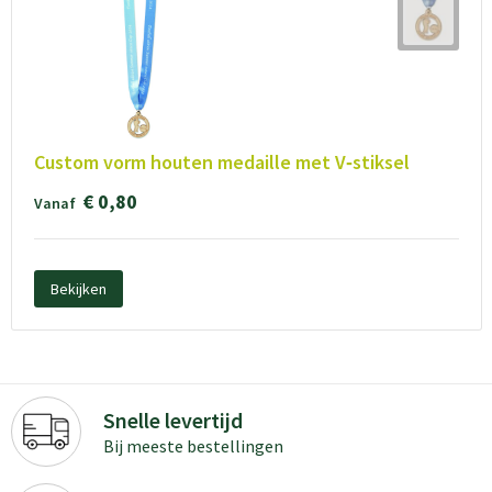
Custom vorm houten medaille met V‑stiksel
€ 0,80
Vanaf
Bekijken
Snelle levertijd
Bij meeste bestellingen