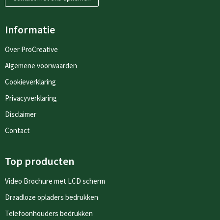
Informatie
Over ProCreative
Algemene voorwaarden
Cookieverklaring
Privacyverklaring
Disclaimer
Contact
Top producten
Video Brochure met LCD scherm
Draadloze opladers bedrukken
Telefoonhouders bedrukken