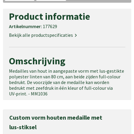
Product informatie
Artikelnummer:
177629
Bekijk alle productspecificaties
Omschrijving
Medailles van hout in aangepaste vorm met lus‑gestikte
polyester linten van 80 cm, aan beide zijden full‑colour
bedrukt. De voorzijde van de medaille kan worden
bedrukt met zeefdruk in één kleur of full‑colour via
UV‑print. - MM1036
Custom vorm houten medaille met
lus‑stiksel