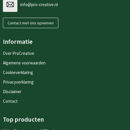
info@pro-creative.nl
Contact met ons opnemen
Informatie
Over ProCreative
Algemene voorwaarden
Cookieverklaring
Privacyverklaring
Disclaimer
Contact
Top producten