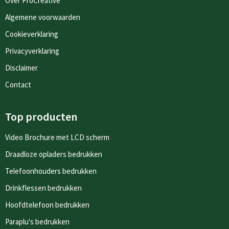
Over ProCreative
Algemene voorwaarden
Cookieverklaring
Privacyverklaring
Disclaimer
Contact
Top producten
Video Brochure met LCD scherm
Draadloze opladers bedrukken
Telefoonhouders bedrukken
Drinkflessen bedrukken
Hoofdtelefoon bedrukken
Paraplu's bedrukken