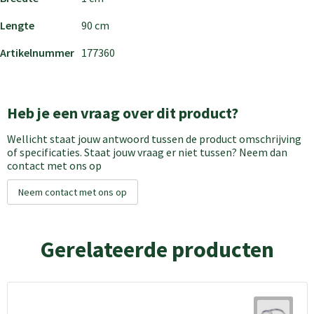
Lengte
90 cm
Artikelnummer
177360
Heb je een vraag over dit product?
Wellicht staat jouw antwoord tussen de product omschrijving
of specificaties. Staat jouw vraag er niet tussen? Neem dan
contact met ons op
Neem contact met ons op
Gerelateerde producten