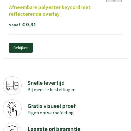
Afneembare polyester keycord met
reflecterende overlay
€ 0,31
Vanaf
Bekijken
Snelle levertijd
Bij meeste bestellingen
Gratis visueel proef
Eigen ontwerpafdeling
Laagste prijsgarantie