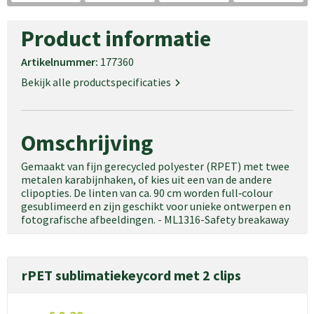
Product informatie
Artikelnummer:
177360
Bekijk alle productspecificaties
Omschrijving
Gemaakt van fijn gerecycled polyester (RPET) met twee
metalen karabijnhaken, of kies uit een van de andere
clipopties. De linten van ca. 90 cm worden full‑colour
gesublimeerd en zijn geschikt voor unieke ontwerpen en
fotografische afbeeldingen. - ML1316-Safety breakaway
rPET sublimatiekeycord met 2 clips