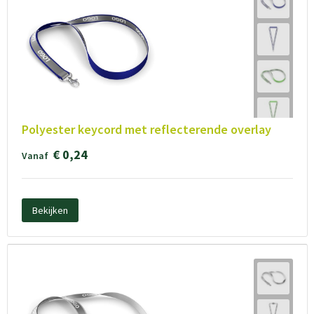
Polyester keycord met reflecterende overlay
€ 0,24
Vanaf
Bekijken