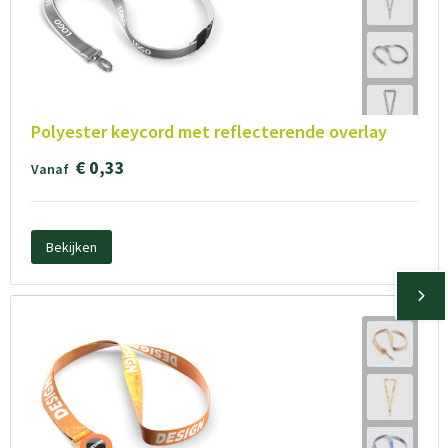
Polyester keycord met reflecterende overlay
€ 0,33
Vanaf
Bekijken