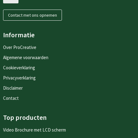
Contact met ons opnemen
Informatie
Over ProCreative
Algemene voorwaarden
Cookieverklaring
Privacyverklaring
Disclaimer
Contact
Top producten
Video Brochure met LCD scherm