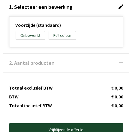
1. Selecteer een bewerking
Voorzijde (standaard)
Onbewerkt
Full colour
2. Aantal producten
Totaal exclusief BTW
€ 0,00
BTW
€ 0,00
Totaal inclusief BTW
€ 0,00
Vrijblijvende offerte