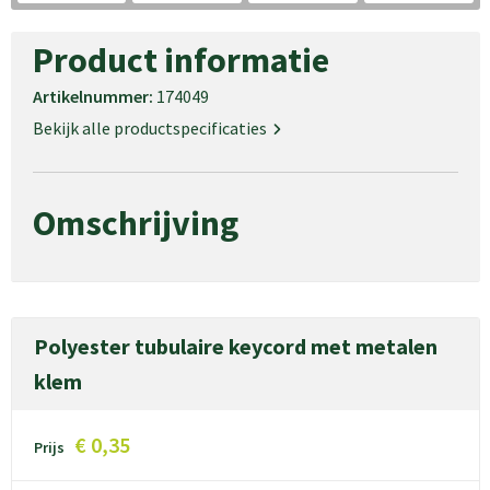
Product informatie
Artikelnummer:
174049
Bekijk alle productspecificaties
Omschrijving
Polyester tubulaire keycord met metalen
klem
€ 0,35
Prijs