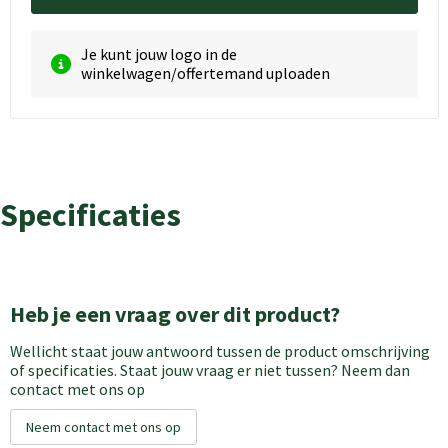
Je kunt jouw logo in de
winkelwagen/offertemand uploaden
Specificaties
Heb je een vraag over dit product?
Wellicht staat jouw antwoord tussen de product omschrijving
of specificaties. Staat jouw vraag er niet tussen? Neem dan
contact met ons op
Neem contact met ons op