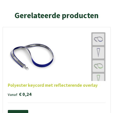
Gerelateerde producten
Polyester keycord met reflecterende overlay
€ 0,24
Vanaf