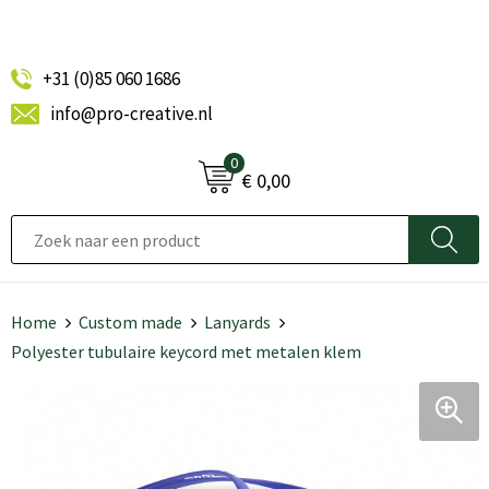
+31 (0)85 060 1686
info@pro-creative.nl
0
€ 0,00
Home
Custom made
Lanyards
Polyester tubulaire keycord met metalen klem