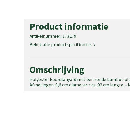
Product informatie
Artikelnummer:
173279
Bekijk alle productspecificaties
Omschrijving
Polyester koordlanyard met een ronde bamboe pla
Afmetingen: 0,6 cm diameter × ca. 92 cm lengte. -