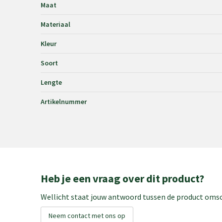
Maat
Materiaal
Kleur
Soort
Lengte
Artikelnummer
Heb je een vraag over dit product?
Wellicht staat jouw antwoord tussen de product omsch
Neem contact met ons op