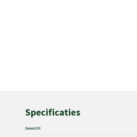
Specificaties
Gewicht