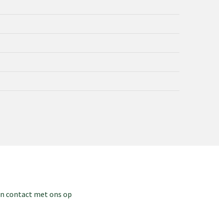
dan contact met ons op