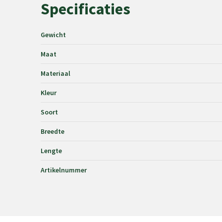
Specificaties
Gewicht
Maat
Materiaal
Kleur
Soort
Breedte
Lengte
Artikelnummer