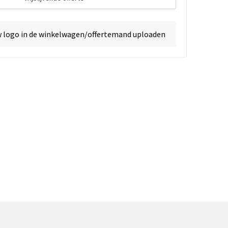
w logo in de winkelwagen/offertemand uploaden