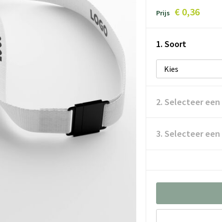
€ 0,36
Prijs
1. Soort
2. Selecteer een
3. Selecteer een