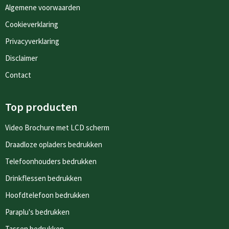
Algemene voorwaarden
Cookieverklaring
Privacyverklaring
Disclaimer
Contact
Top producten
Video Brochure met LCD scherm
Draadloze opladers bedrukken
Telefoonhouders bedrukken
Drinkflessen bedrukken
Hoofdtelefoon bedrukken
Paraplu's bedrukken
Tassen bedrukken