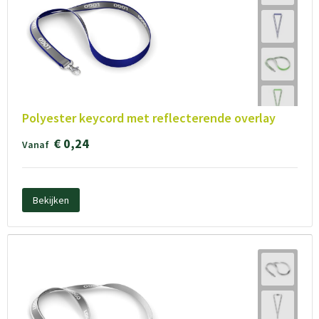
Polyester keycord met reflecterende overlay
€ 0,24
Vanaf
Bekijken