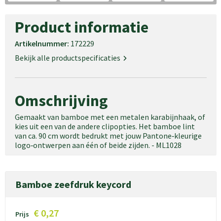
Product informatie
Artikelnummer:
172229
Bekijk alle productspecificaties
Omschrijving
Gemaakt van bamboe met een metalen karabijnhaak, of
kies uit een van de andere clipopties. Het bamboe lint
van ca. 90 cm wordt bedrukt met jouw Pantone‑kleurige
logo‑ontwerpen aan één of beide zijden. - ML1028
Bamboe zeefdruk keycord
€ 0,27
Prijs