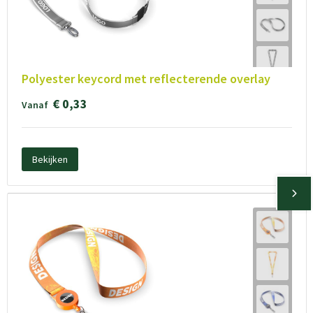
Polyester keycord met reflecterende overlay
€ 0,33
Vanaf
Bekijken