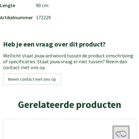
Lengte
90 cm
Artikelnummer
172229
Heb je een vraag over dit product?
Wellicht staat jouw antwoord tussen de product omschrijving
of specificaties. Staat jouw vraag er niet tussen? Neem dan
contact met ons op
Neem contact met ons op
Gerelateerde producten