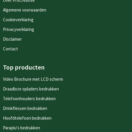
Over ProCreative
Algemene voorwaarden
Cookieverklaring
Privacyverklaring
Disclaimer
Contact
Top producten
Video Brochure met LCD scherm
Draadloze opladers bedrukken
Telefoonhouders bedrukken
Drinkflessen bedrukken
Hoofdtelefoon bedrukken
Paraplu's bedrukken