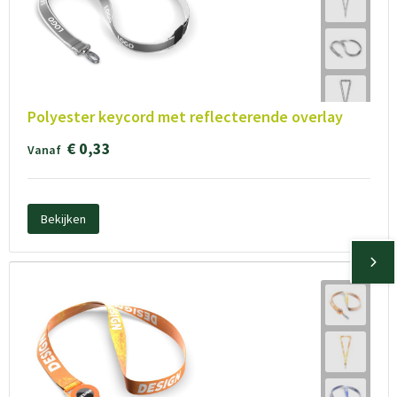
Polyester keycord met reflecterende overlay
€ 0,33
Vanaf
Bekijken