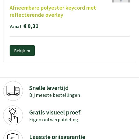
Afneembare polyester keycord met
reflecterende overlay
€ 0,31
Vanaf
Bekijken
Snelle levertijd
Bij meeste bestellingen
Gratis visueel proef
Eigen ontwerpafdeling
Laagste prijsgarantie