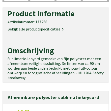
Product informatie
Artikelnummer:
177258
Bekijk alle productspecificaties
Omschrijving
Sublimatie‑lanyard gemaakt van fijn polyester met een
afneembare veiligheidssluiting. De linten van ca. 90 cm
worden aan beide zijden bedrukt met jouw full‑colour
ontwerp en fotografische afbeeldingen. - ML1204-Safety
breakaway
Afneembare polyester sublimatiekeycord