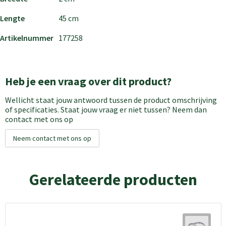
Lengte
45 cm
Artikelnummer
177258
Heb je een vraag over dit product?
Wellicht staat jouw antwoord tussen de product omschrijving
of specificaties. Staat jouw vraag er niet tussen? Neem dan
contact met ons op
Neem contact met ons op
Gerelateerde producten