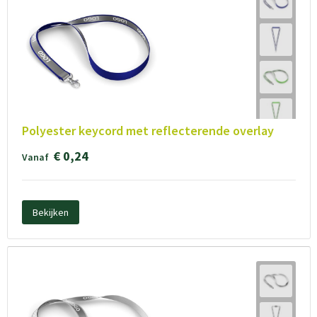
Polyester keycord met reflecterende overlay
€ 0,24
Vanaf
Bekijken