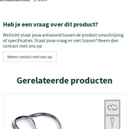
Heb je een vraag over dit product?
Wellicht staat jouw antwoord tussen de product omschrijving
of specificaties. Staat jouw vraag er niet tussen? Neem dan
contact met ons op
Neem contact met ons op
Gerelateerde producten