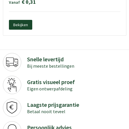
€ 0,31
Vanaf
Bekijken
Snelle levertijd
Bij meeste bestellingen
Gratis visueel proef
Eigen ontwerpafdeling
Laagste prijsgarantie
Betaal nooit teveel
Persoonlijk advies