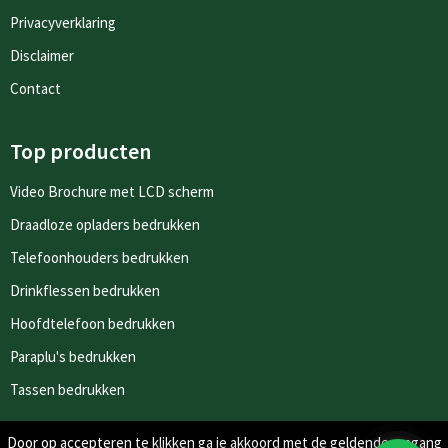
Privacyverklaring
Disclaimer
Contact
Top producten
Video Brochure met LCD scherm
Draadloze opladers bedrukken
Telefoonhouders bedrukken
Drinkflessen bedrukken
Hoofdtelefoon bedrukken
Paraplu's bedrukken
Tassen bedrukken
Door op accepteren te klikken ga je akkoord met de geldende omgang