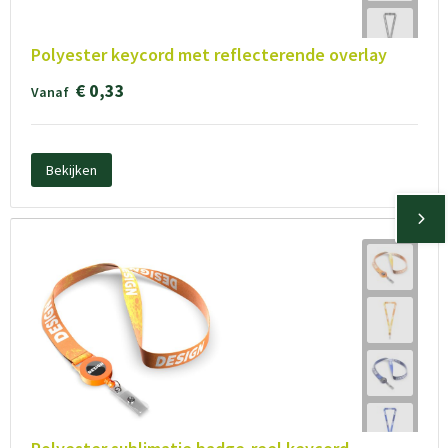
Polyester keycord met reflecterende overlay
€ 0,33
Vanaf
Bekijken