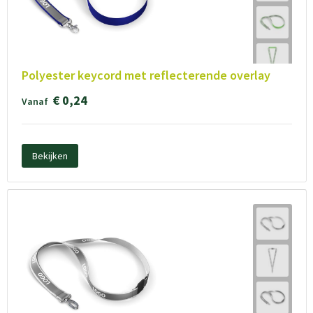
Polyester keycord met reflecterende overlay
€ 0,24
Vanaf
Bekijken