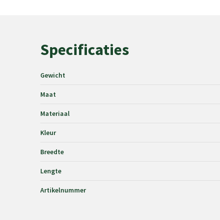
Specificaties
Gewicht
Maat
Materiaal
Kleur
Breedte
Lengte
Artikelnummer