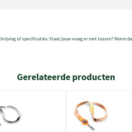
rijving of specificaties. Staat jouw vraag er niet tussen? Neem 
Gerelateerde producten