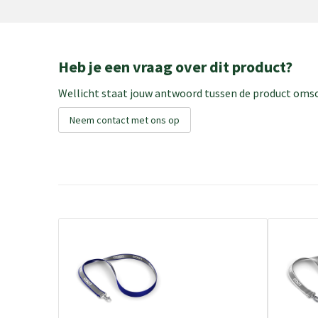
Heb je een vraag over dit product?
Wellicht staat jouw antwoord tussen de product omsch
Neem contact met ons op