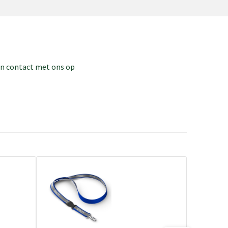
dan contact met ons op