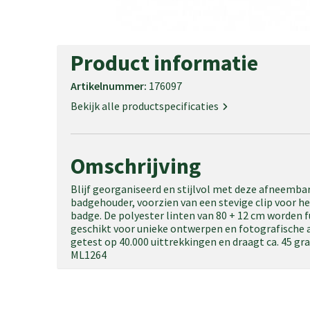
Product informatie
Artikelnummer:
176097
Bekijk alle productspecificaties
Omschrijving
Blijf georganiseerd en stijlvol met deze afneemba
badgehouder, voorzien van een stevige clip voor he
badge. De polyester linten van 80 + 12 cm worden f
geschikt voor unieke ontwerpen en fotografische 
getest op 40.000 uittrekkingen en draagt ca. 45 gra
ML1264