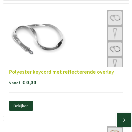
Polyester keycord met reflecterende overlay
€ 0,33
Vanaf
Bekijken