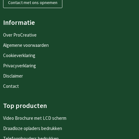
Contact met ons opnemen
Informatie
Over ProCreative
Algemene voorwaarden
Cookieverklaring
Privacyverklaring
Disclaimer
Contact
Top producten
Video Brochure met LCD scherm
Draadloze opladers bedrukken
Telefoonhouders bedrukken