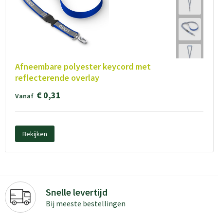
Afneembare polyester keycord met
reflecterende overlay
€ 0,31
Vanaf
Bekijken
Snelle levertijd
Bij meeste bestellingen