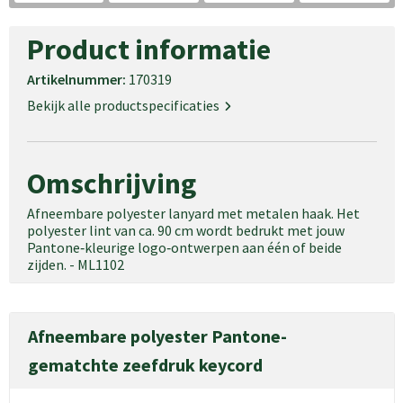
Product informatie
Artikelnummer:
170319
Bekijk alle productspecificaties
Omschrijving
Afneembare polyester lanyard met metalen haak. Het
polyester lint van ca. 90 cm wordt bedrukt met jouw
Pantone‑kleurige logo‑ontwerpen aan één of beide
zijden. - ML1102
Afneembare polyester Pantone-
gematchte zeefdruk keycord