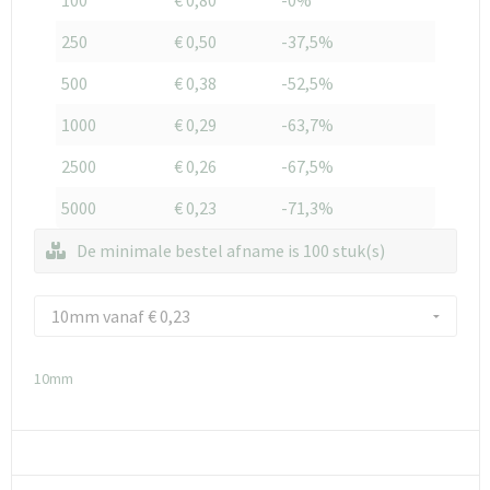
250
€ 0,50
-37,5%
500
€ 0,38
-52,5%
1000
€ 0,29
-63,7%
2500
€ 0,26
-67,5%
5000
€ 0,23
-71,3%
De minimale bestel afname is 100 stuk(s)
10mm