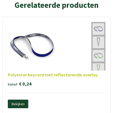
Gerelateerde producten
Polyester keycord met reflecterende overlay
€ 0,24
Vanaf
Bekijken