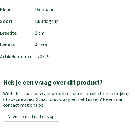
Kleur
Dieppaars
Soort
Bulldogclip
Breedte
2 cm
Lengte
49 cm
Artikelnummer
170319
Heb je een vraag over dit product?
Wellicht staat jouw antwoord tussen de product omschrijving
of specificaties. Staat jouw vraag er niet tussen? Neem dan
contact met ons op
Neem contact met ons op