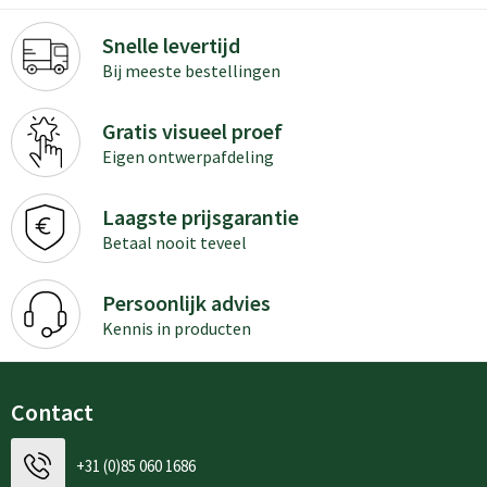
Snelle levertijd
Bij meeste bestellingen
Gratis visueel proef
Eigen ontwerpafdeling
Laagste prijsgarantie
Betaal nooit teveel
Persoonlijk advies
Kennis in producten
Contact
+31 (0)85 060 1686