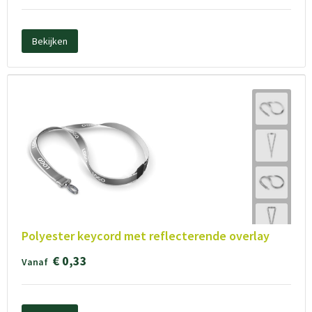
Bekijken
Polyester keycord met reflecterende overlay
€ 0,33
Vanaf