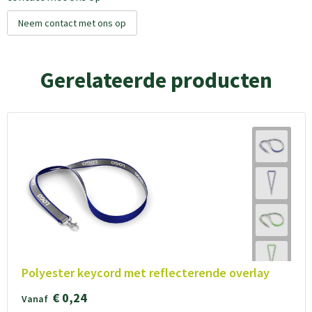
Neem contact met ons op
Gerelateerde producten
Polyester keycord met reflecterende overlay
€ 0,24
Vanaf