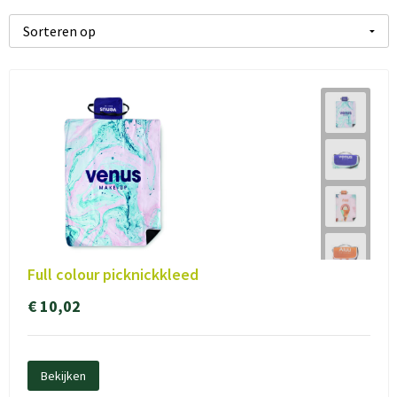
Full colour picknickkleed
€ 10,02
Bekijken