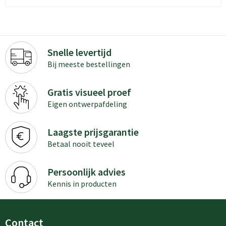
Snelle levertijd
Bij meeste bestellingen
Gratis visueel proef
Eigen ontwerpafdeling
Laagste prijsgarantie
Betaal nooit teveel
Persoonlijk advies
Kennis in producten
Contact