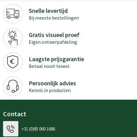
Snelle levertijd
Bij meeste bestellingen
Gratis visueel proef
Eigen ontwerpafdeling
Laagste prijsgarantie
Betaal nooit teveel
Persoonlijk advies
Kennis in producten
Contact
+31 (0)85 060 1686