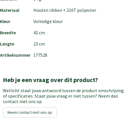
Materiaal
Houten ribben + 210T polyester
Kleur
Volledige kleur
Breedte
42 cm
Lengte
23 cm
Artikelnummer
177528
Heb je een vraag over dit product?
Wellicht staat jouw antwoord tussen de product omschrijving
of specificaties. Staat jouw vraag er niet tussen? Neem dan
contact met ons op
Neem contact met ons op