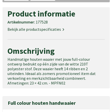
Product informatie
Artikelnummer:
177528
Bekijk alle productspecificaties
Omschrijving
Handmatige houten waaier met jouw full‑colour
ontwerp bedrukt op één zijde van de witte 210T
polyester stof. Deze waaier heeft 14 ribben en 2
uiteinden. Ideaal als zomers promotioneel item dat
verkoeling en merkzichtbaarheid combineert.
Afmetingen: 23 × 42 cm. - MPFN02
Full colour houten handwaaier