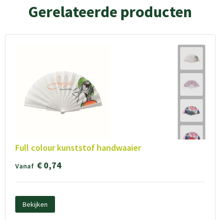
Gerelateerde producten
Full colour kunststof handwaaier
€ 0,74
Vanaf
Bekijken