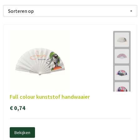
Full colour kunststof handwaaier
€ 0,74
Bekijken