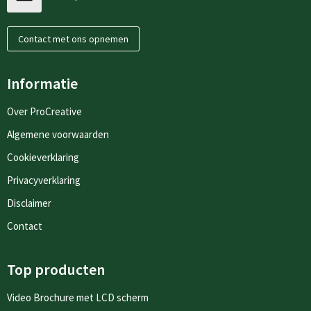
Contact met ons opnemen
Informatie
Over ProCreative
Algemene voorwaarden
Cookieverklaring
Privacyverklaring
Disclaimer
Contact
Top producten
Video Brochure met LCD scherm