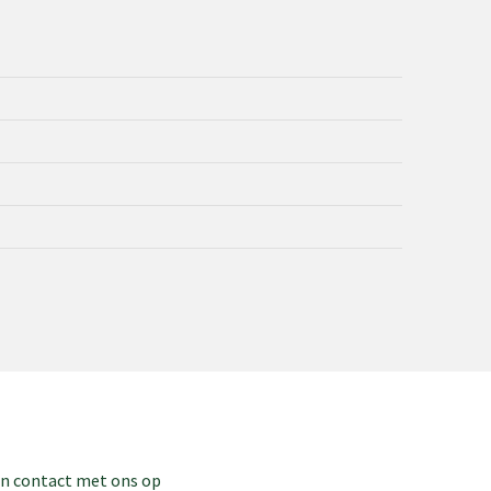
dan contact met ons op