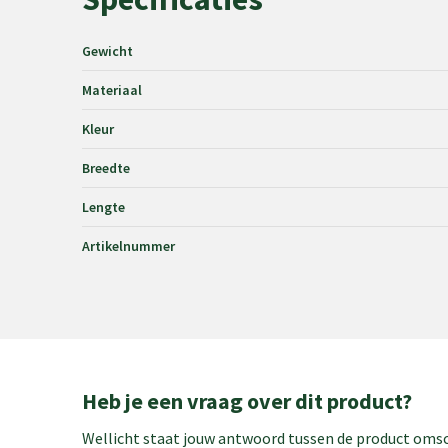
Gewicht
Materiaal
Kleur
Breedte
Lengte
Artikelnummer
Heb je een vraag over dit product?
Wellicht staat jouw antwoord tussen de product omsch