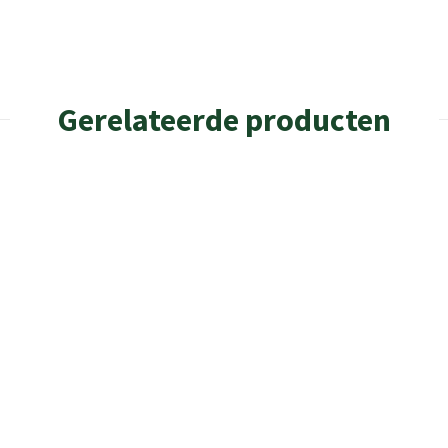
Gerelateerde producten