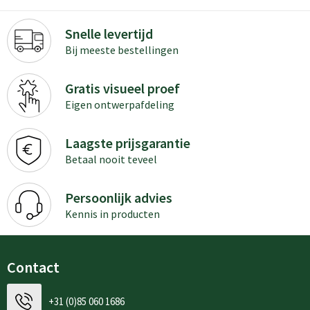
Snelle levertijd
Bij meeste bestellingen
Gratis visueel proef
Eigen ontwerpafdeling
Laagste prijsgarantie
Betaal nooit teveel
Persoonlijk advies
Kennis in producten
Contact
+31 (0)85 060 1686