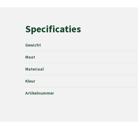
Specificaties
Gewicht
Maat
Materiaal
Kleur
Artikelnummer