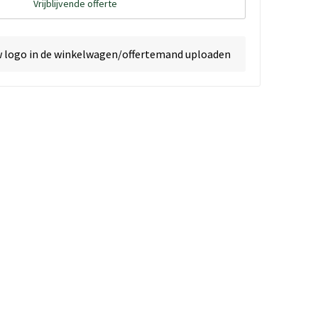
Vrijblijvende offerte
w logo in de winkelwagen/offertemand uploaden