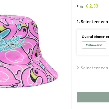
€ 2,53
Prijs
1. Selecteer een
Overal binnen e
Onbewerkt
2. Selecteer een