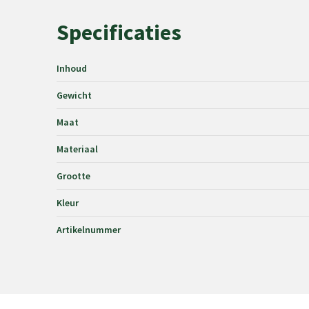
Specificaties
Inhoud
Gewicht
Maat
Materiaal
Grootte
Kleur
Artikelnummer