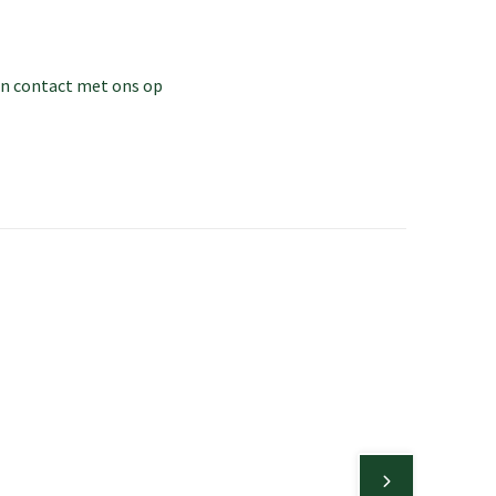
dan contact met ons op