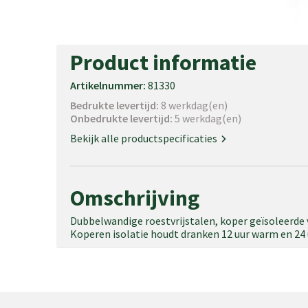
Product informatie
Artikelnummer:
81330
Bedrukte levertijd:
8 werkdag(en)
Onbedrukte levertijd:
5 werkdag(en)
Bekijk alle productspecificaties
Omschrijving
Dubbelwandige roestvrijstalen, koper geïsoleerde
Koperen isolatie houdt dranken 12 uur warm en 24 