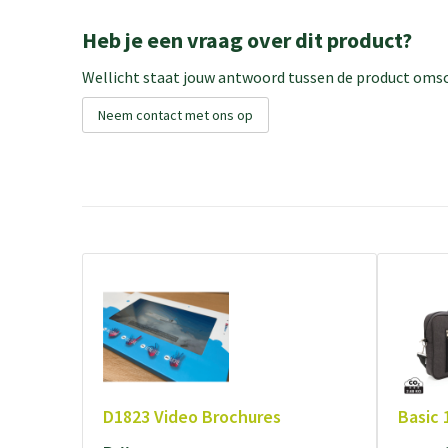
Heb je een vraag over dit product?
Wellicht staat jouw antwoord tussen de product omsch
Neem contact met ons op
D1823 Video Brochures
Basic 