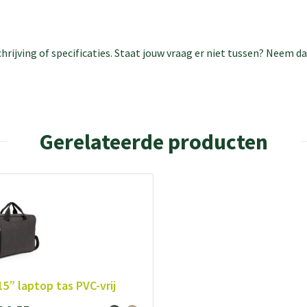
rijving of specificaties. Staat jouw vraag er niet tussen? Neem 
Gerelateerde producten
15” laptop tas PVC-vrij