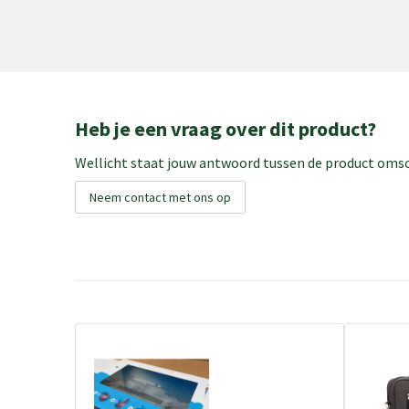
Heb je een vraag over dit product?
Wellicht staat jouw antwoord tussen de product omsch
Neem contact met ons op