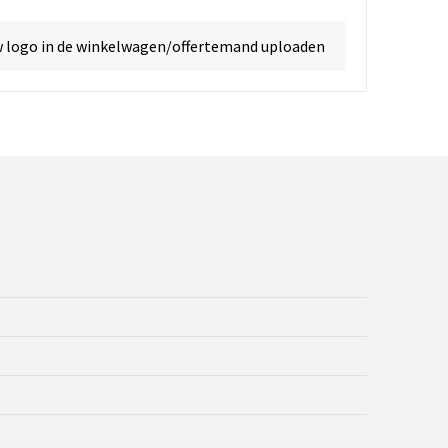
w logo in de winkelwagen/offertemand uploaden