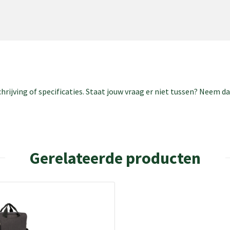
rijving of specificaties. Staat jouw vraag er niet tussen? Neem 
Gerelateerde producten