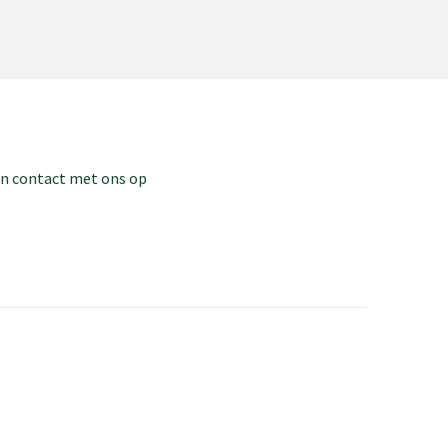
dan contact met ons op