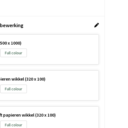
 bewerking
500 x 1000)
Full colour
eren wikkel (320 x 100)
Full colour
 papieren wikkel (320 x 100)
Full colour