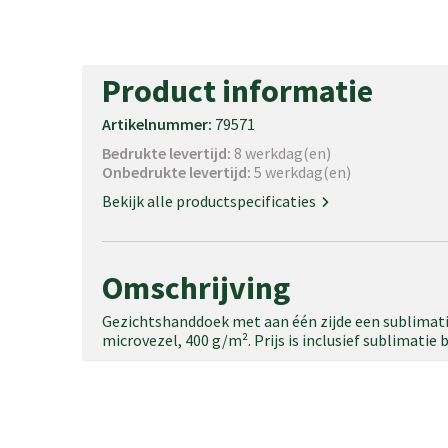
Product informatie
Artikelnummer:
79571
Bedrukte levertijd:
8 werkdag(en)
Onbedrukte levertijd:
5 werkdag(en)
Bekijk alle productspecificaties
Omschrijving
Gezichtshanddoek met aan één zijde een sublimat
microvezel, 400 g/m². Prijs is inclusief sublimatie 