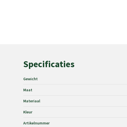
Specificaties
Gewicht
Maat
Materiaal
Kleur
Artikelnummer