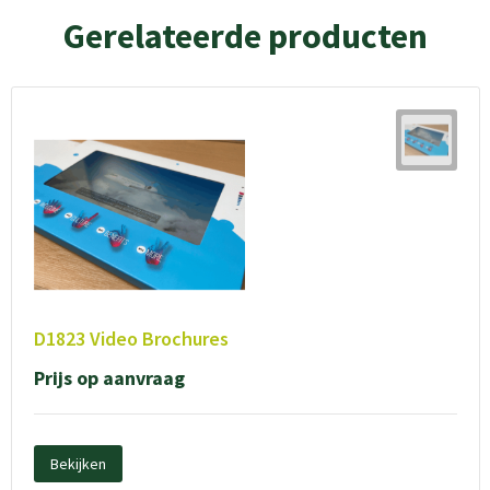
Gerelateerde producten
D1823 Video Brochures
Prijs op aanvraag
Bekijken