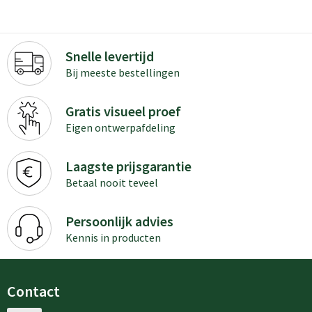
Snelle levertijd
Bij meeste bestellingen
Gratis visueel proef
Eigen ontwerpafdeling
Laagste prijsgarantie
Betaal nooit teveel
Persoonlijk advies
Kennis in producten
Contact