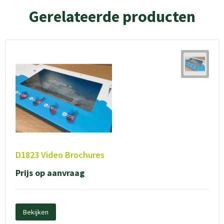
Gerelateerde producten
D1823 Video Brochures
Prijs op aanvraag
Bekijken