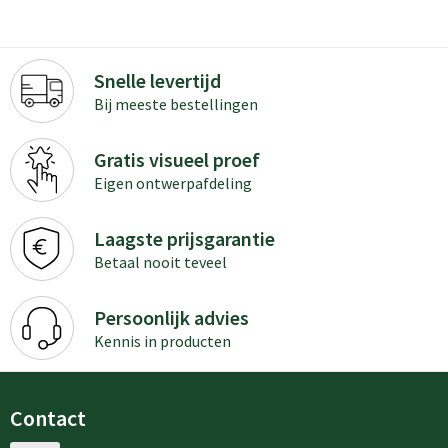
Snelle levertijd
Bij meeste bestellingen
Gratis visueel proef
Eigen ontwerpafdeling
Laagste prijsgarantie
Betaal nooit teveel
Persoonlijk advies
Kennis in producten
Contact