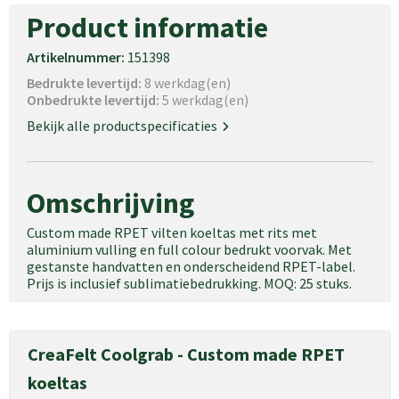
Product informatie
Artikelnummer:
151398
Bedrukte levertijd:
8 werkdag(en)
Onbedrukte levertijd:
5 werkdag(en)
Bekijk alle productspecificaties
Omschrijving
Custom made RPET vilten koeltas met rits met
aluminium vulling en full colour bedrukt voorvak. Met
gestanste handvatten en onderscheidend RPET-label.
Prijs is inclusief sublimatiebedrukking. MOQ: 25 stuks.
CreaFelt Coolgrab - Custom made RPET
koeltas