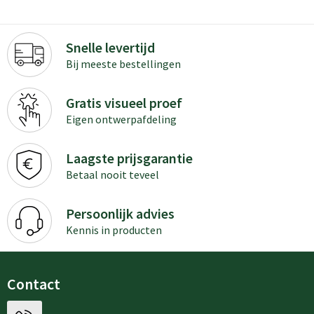
Snelle levertijd
Bij meeste bestellingen
Gratis visueel proef
Eigen ontwerpafdeling
Laagste prijsgarantie
Betaal nooit teveel
Persoonlijk advies
Kennis in producten
Contact