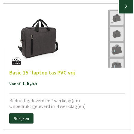
Basic 15” laptop tas PVC-vrij
€ 6,55
Vanaf
Bedrukt geleverd in: 7 werkdag(en)
Onbedrukt geleverd in: 4 werkdag(en)
Bekijken