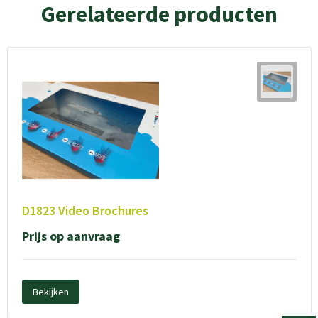
Gerelateerde producten
D1823 Video Brochures
Prijs op aanvraag
Bekijken