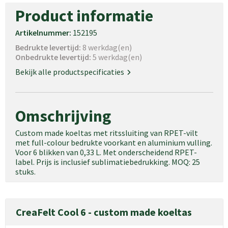
Product informatie
Artikelnummer:
152195
Bedrukte levertijd:
8 werkdag(en)
Onbedrukte levertijd:
5 werkdag(en)
Bekijk alle productspecificaties
Omschrijving
Custom made koeltas met ritssluiting van RPET-vilt
met full-colour bedrukte voorkant en aluminium vulling.
Voor 6 blikken van 0,33 L. Met onderscheidend RPET-
label. Prijs is inclusief sublimatiebedrukking. MOQ: 25
stuks.
CreaFelt Cool 6 - custom made koeltas