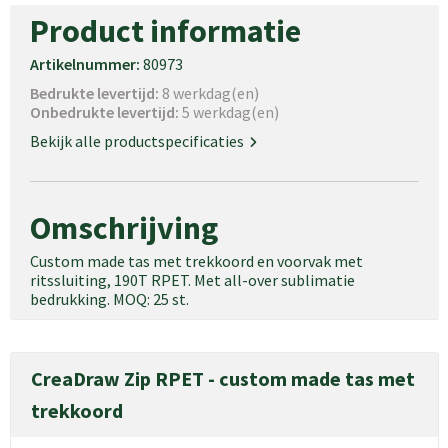
Product informatie
Artikelnummer:
80973
Bedrukte levertijd:
8 werkdag(en)
Onbedrukte levertijd:
5 werkdag(en)
Bekijk alle productspecificaties
Omschrijving
Custom made tas met trekkoord en voorvak met
ritssluiting, 190T RPET. Met all-over sublimatie
bedrukking. MOQ: 25 st.
CreaDraw Zip RPET - custom made tas met
trekkoord