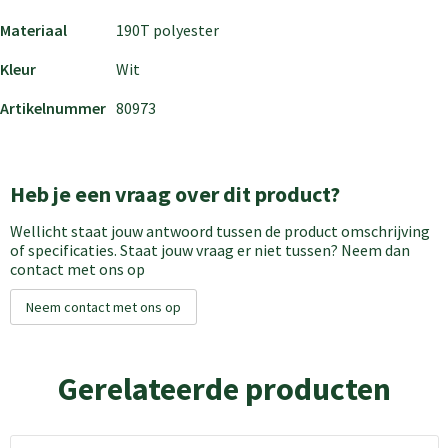
Materiaal
190T polyester
Kleur
Wit
Artikelnummer
80973
Heb je een vraag over dit product?
Wellicht staat jouw antwoord tussen de product omschrijving
of specificaties. Staat jouw vraag er niet tussen? Neem dan
contact met ons op
Neem contact met ons op
Gerelateerde producten