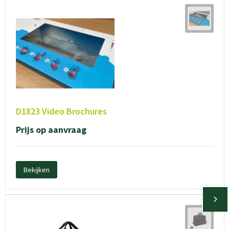
D1823 Video Brochures
Prijs op aanvraag
Bekijken