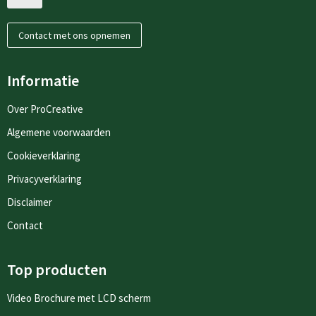
Contact met ons opnemen
Informatie
Over ProCreative
Algemene voorwaarden
Cookieverklaring
Privacyverklaring
Disclaimer
Contact
Top producten
Video Brochure met LCD scherm