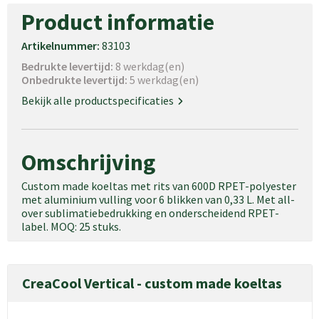
Product informatie
Artikelnummer:
83103
Bedrukte levertijd:
8 werkdag(en)
Onbedrukte levertijd:
5 werkdag(en)
Bekijk alle productspecificaties
Omschrijving
Custom made koeltas met rits van 600D RPET-polyester
met aluminium vulling voor 6 blikken van 0,33 L. Met all-
over sublimatiebedrukking en onderscheidend RPET-
label. MOQ: 25 stuks.
CreaCool Vertical - custom made koeltas