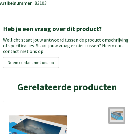
Artikelnummer
83103
Heb je een vraag over dit product?
Wellicht staat jouw antwoord tussen de product omschrijving
of specificaties. Staat jouw vraag er niet tussen? Neem dan
contact met ons op
Neem contact met ons op
Gerelateerde producten