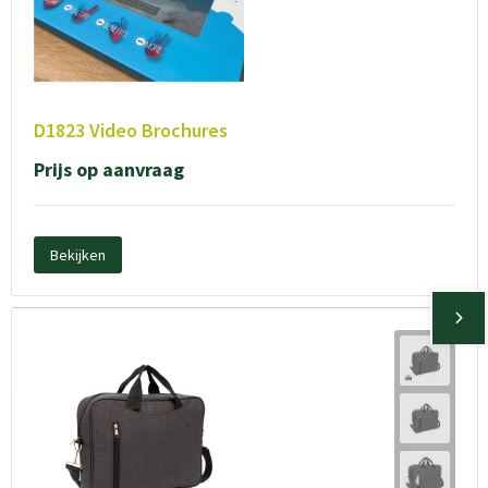
D1823 Video Brochures
Prijs op aanvraag
Bekijken