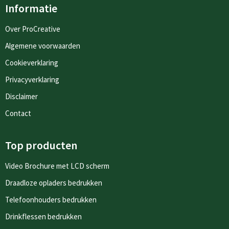
Informatie
Over ProCreative
Algemene voorwaarden
Cookieverklaring
Privacyverklaring
Disclaimer
Contact
Top producten
Video Brochure met LCD scherm
Draadloze opladers bedrukken
Telefoonhouders bedrukken
Drinkflessen bedrukken