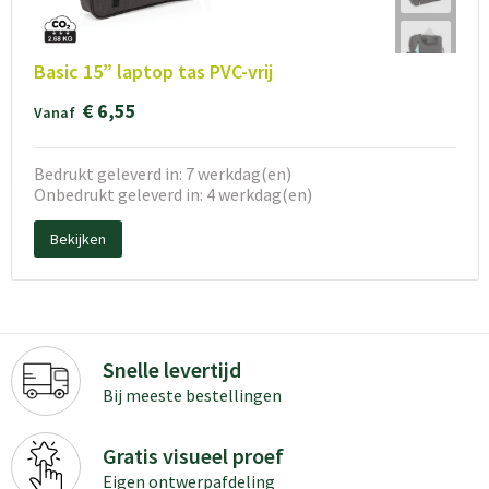
Basic 15” laptop tas PVC-vrij
€ 6,55
Vanaf
Bedrukt geleverd in: 7 werkdag(en)
Onbedrukt geleverd in: 4 werkdag(en)
Bekijken
Snelle levertijd
Bij meeste bestellingen
Gratis visueel proef
Eigen ontwerpafdeling