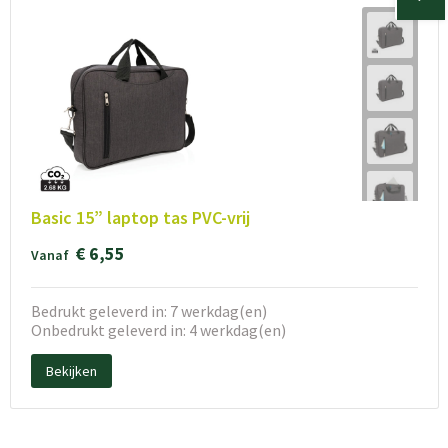
Basic 15” laptop tas PVC-vrij
€ 6,55
Vanaf
Bedrukt geleverd in: 7 werkdag(en)
Onbedrukt geleverd in: 4 werkdag(en)
Bekijken