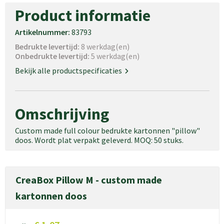
Product informatie
Artikelnummer:
83793
Bedrukte levertijd:
8 werkdag(en)
Onbedrukte levertijd:
5 werkdag(en)
Bekijk alle productspecificaties
Omschrijving
Custom made full colour bedrukte kartonnen "pillow"
doos. Wordt plat verpakt geleverd. MOQ: 50 stuks.
CreaBox Pillow M - custom made
kartonnen doos