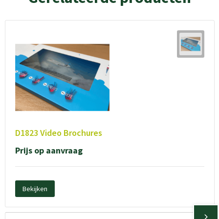
D1823 Video Brochures
Prijs op aanvraag
Bekijken