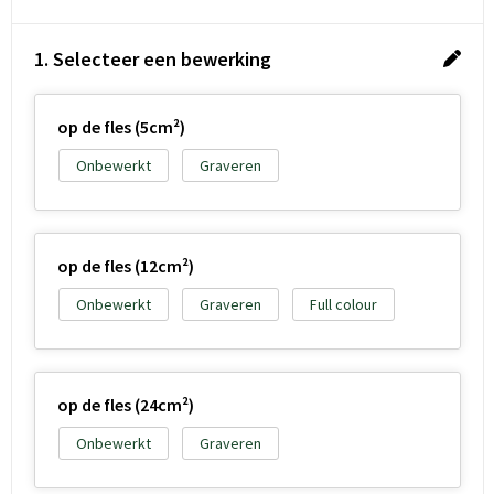
1. Selecteer een bewerking
op de fles (5cm²)
Onbewerkt
Graveren
op de fles (12cm²)
Onbewerkt
Graveren
Full colour
op de fles (24cm²)
Onbewerkt
Graveren