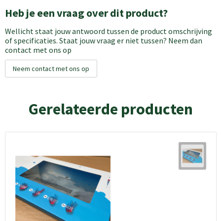
Heb je een vraag over dit product?
Wellicht staat jouw antwoord tussen de product omschrijving
of specificaties. Staat jouw vraag er niet tussen? Neem dan
contact met ons op
Neem contact met ons op
Gerelateerde producten