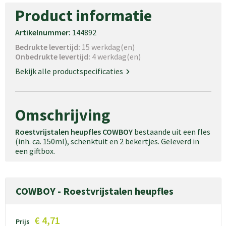
Product informatie
Artikelnummer:
144892
Bedrukte levertijd:
15 werkdag(en)
Onbedrukte levertijd:
4 werkdag(en)
Bekijk alle productspecificaties
Omschrijving
Roestvrijstalen heupfles COWBOY
bestaande uit een fles
(inh. ca. 150ml), schenktuit en 2 bekertjes. Geleverd in
een giftbox.
COWBOY - Roestvrijstalen heupfles
€ 4,71
Prijs