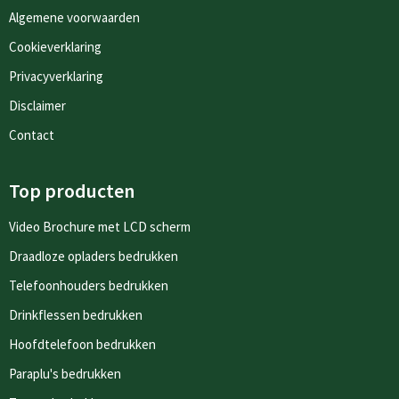
Algemene voorwaarden
Cookieverklaring
Privacyverklaring
Disclaimer
Contact
Top producten
Video Brochure met LCD scherm
Draadloze opladers bedrukken
Telefoonhouders bedrukken
Drinkflessen bedrukken
Hoofdtelefoon bedrukken
Paraplu's bedrukken