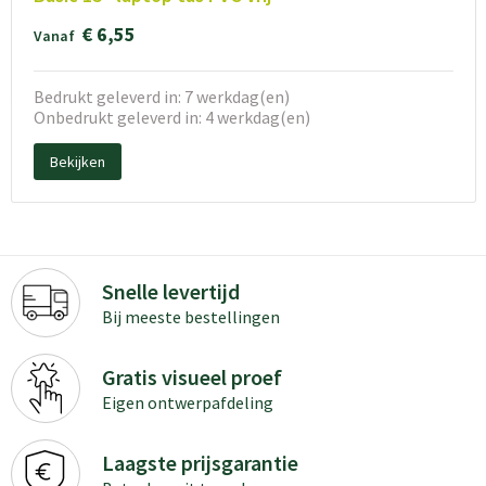
€ 6,55
Vanaf
Bedrukt geleverd in: 7 werkdag(en)
Onbedrukt geleverd in: 4 werkdag(en)
Bekijken
Snelle levertijd
Bij meeste bestellingen
Gratis visueel proef
Eigen ontwerpafdeling
Laagste prijsgarantie