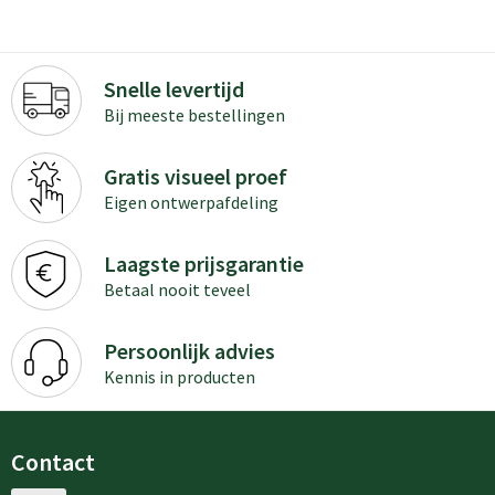
Snelle levertijd
Bij meeste bestellingen
Gratis visueel proef
Eigen ontwerpafdeling
Laagste prijsgarantie
Betaal nooit teveel
Persoonlijk advies
Kennis in producten
Contact