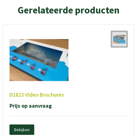
Gerelateerde producten
D1823 Video Brochures
Prijs op aanvraag
Bekijken