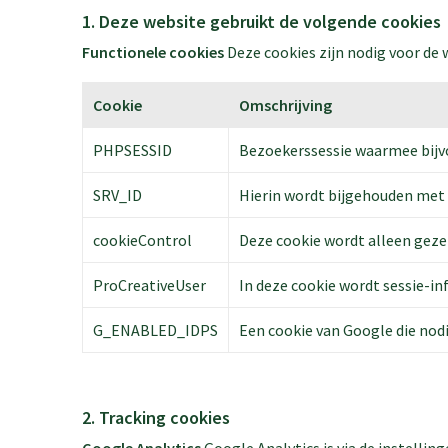
1. Deze website gebruikt de volgende cookies
Functionele cookies
Deze cookies zijn nodig voor de
Cookie
Omschrijving
PHPSESSID
Bezoekerssessie waarmee bijv
SRV_ID
Hierin wordt bijgehouden met we
cookieControl
Deze cookie wordt alleen gezet
ProCreativeUser
In deze cookie wordt sessie-in
G_ENABLED_IDPS
Een cookie van Google die nod
2. Tracking cookies