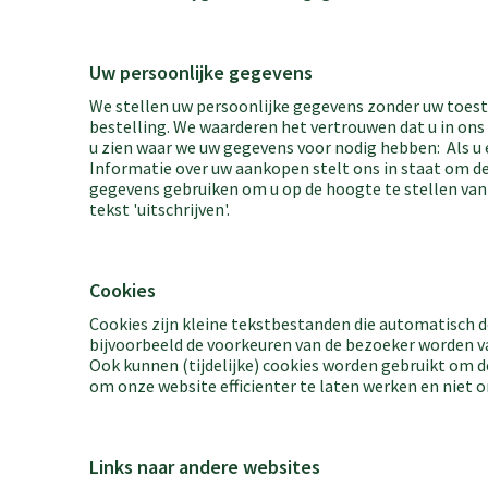
Uw persoonlijke gegevens
We stellen uw persoonlijke gegevens zonder uw toest
bestelling. We waarderen het vertrouwen dat u in ons 
u zien waar we uw gegevens voor nodig hebben: Als u 
Informatie over uw aankopen stelt ons in staat om d
gegevens gebruiken om u op de hoogte te stellen van sp
tekst 'uitschrijven'.
Cookies
Cookies zijn kleine tekstbestanden die automatisch 
bijvoorbeeld de voorkeuren van de bezoeker worden v
Ook kunnen (tijdelijke) cookies worden gebruikt om de
om onze website efficienter te laten werken en niet 
Links naar andere websites