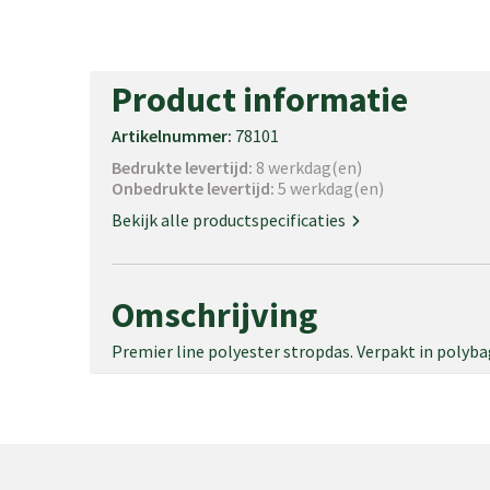
Product informatie
Artikelnummer:
78101
Bedrukte levertijd:
8 werkdag(en)
Onbedrukte levertijd:
5 werkdag(en)
Bekijk alle productspecificaties
Omschrijving
Premier line polyester stropdas. Verpakt in polyba