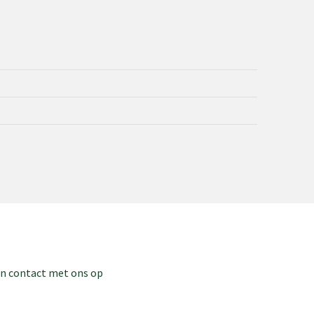
dan contact met ons op