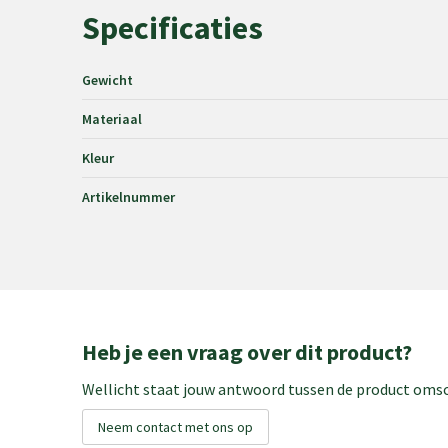
Specificaties
Gewicht
Materiaal
Kleur
Artikelnummer
Heb je een vraag over dit product?
Wellicht staat jouw antwoord tussen de product omsch
Neem contact met ons op