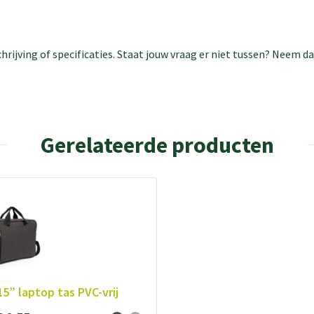
rijving of specificaties. Staat jouw vraag er niet tussen? Neem 
Gerelateerde producten
15” laptop tas PVC-vrij