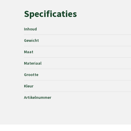
Specificaties
Inhoud
Gewicht
Maat
Materiaal
Grootte
Kleur
Artikelnummer