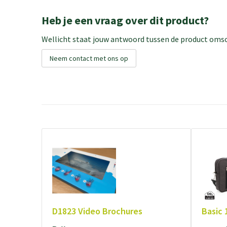
Heb je een vraag over dit product?
Wellicht staat jouw antwoord tussen de product omsch
Neem contact met ons op
D1823 Video Brochures
Basic 