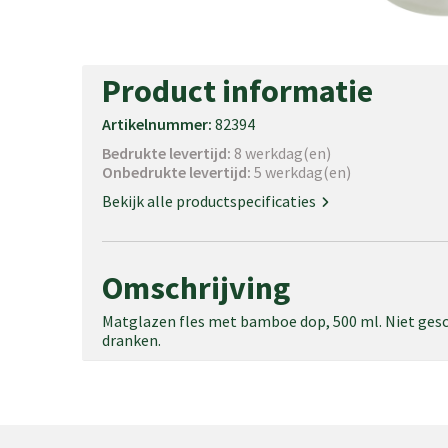
Product informatie
Artikelnummer:
82394
Bedrukte levertijd:
8 werkdag(en)
Onbedrukte levertijd:
5 werkdag(en)
Bekijk alle productspecificaties
Omschrijving
Matglazen fles met bamboe dop, 500 ml. Niet ges
dranken.