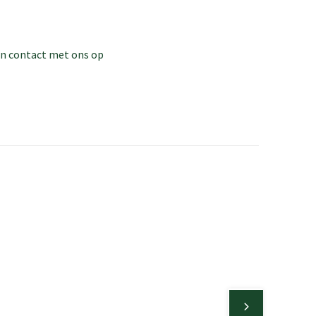
dan contact met ons op