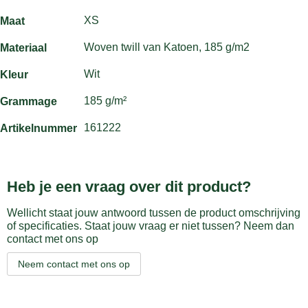
XS
Maat
Woven twill van Katoen, 185 g/m2
Materiaal
Wit
Kleur
185 g/m²
Grammage
161222
Artikelnummer
Heb je een vraag over dit product?
Wellicht staat jouw antwoord tussen de product omschrijving
of specificaties. Staat jouw vraag er niet tussen? Neem dan
contact met ons op
Neem contact met ons op