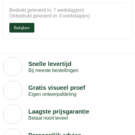
Bedrukt geleverd in: 7 werkdag(en)
Onbedrukt geleverd in: 4 werkdag(en)
Bekijken
Snelle levertijd
Bij meeste bestellingen
Gratis visueel proef
Eigen ontwerpafdeling
Laagste prijsgarantie
Betaal nooit teveel