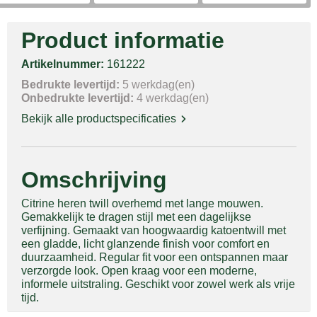
Product informatie
Artikelnummer:
161222
Bedrukte levertijd:
5 werkdag(en)
Onbedrukte levertijd:
4 werkdag(en)
Bekijk alle productspecificaties
Omschrijving
Citrine heren twill overhemd met lange mouwen.
Gemakkelijk te dragen stijl met een dagelijkse
verfijning. Gemaakt van hoogwaardig katoentwill met
een gladde, licht glanzende finish voor comfort en
duurzaamheid. Regular fit voor een ontspannen maar
verzorgde look. Open kraag voor een moderne,
informele uitstraling. Geschikt voor zowel werk als vrije
tijd.