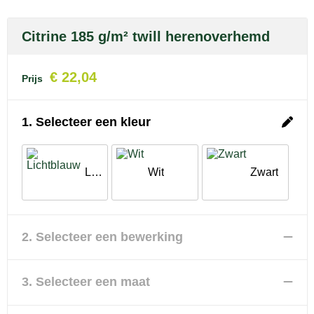
Citrine 185 g/m² twill herenoverhemd
€ 22,04
Prijs
1. Selecteer een kleur
Lichtblauw
Wit
Zwart
2. Selecteer een bewerking
3. Selecteer een maat