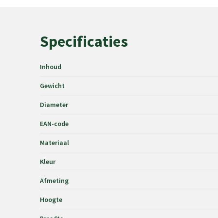
Specificaties
Inhoud
Gewicht
Diameter
EAN-code
Materiaal
Kleur
Afmeting
Hoogte