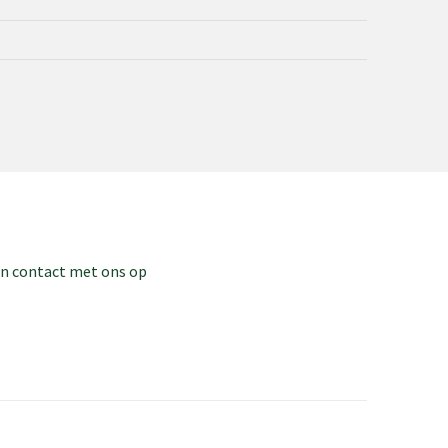
dan contact met ons op