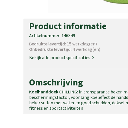
Product informatie
Artikelnummer:
146849
Bedrukte levertijd:
15 werkdag(en)
Onbedrukte levertijd:
4 werkdag(en)
Bekijk alle productspecificaties
Omschrijving
Koelhanddoek CHILLING
: in transparante beker, 
beschermingsfactor, voor lang koeleffect de hand
beker vullen met water en goed schudden, deksel me
fitness en sportactiviteiten