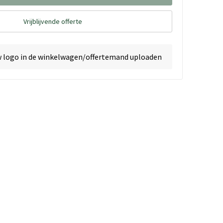
Vrijblijvende offerte
w logo in de winkelwagen/offertemand uploaden